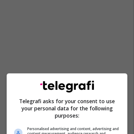
Telegrafi asks for your consent to use
your personal data for the following
purposes:
Personalised advertising and content, advertising and
content measurement, audience research and