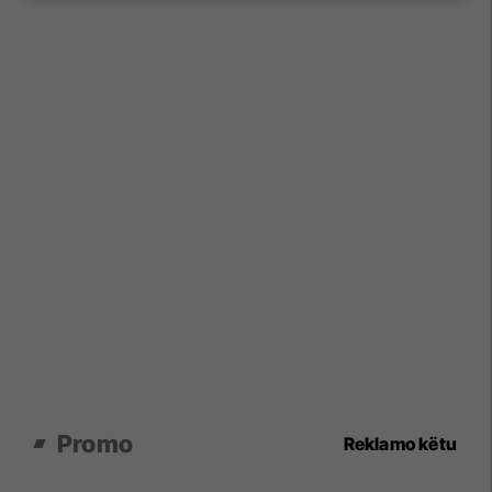
Promo
Reklamo këtu