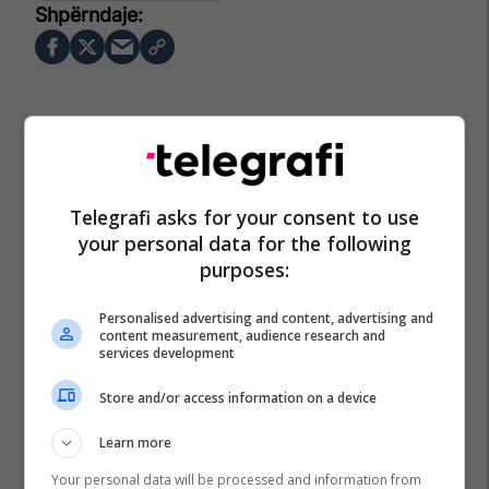
Telegrafi asks for your consent to use
your personal data for the following
purposes:
Personalised advertising and content, advertising and
content measurement, audience research and
services development
Store and/or access information on a device
Learn more
Your personal data will be processed and information from