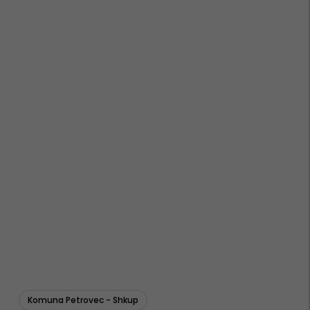
Komuna Petrovec - Shkup