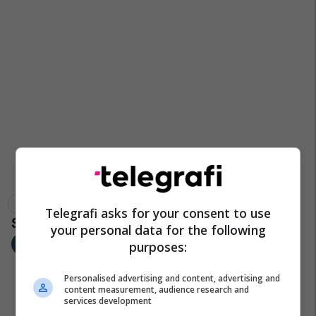
Abedin Azizi
Arru
Kuvendi I Kosovës
Telegrafi asks for your consent to use
your personal data for the following
purposes:
Personalised advertising and content, advertising and
content measurement, audience research and
services development