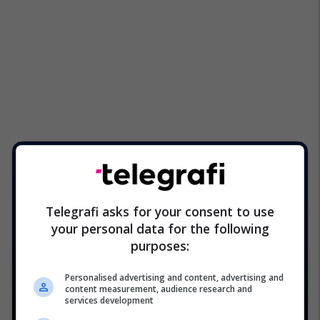
Telegrafi asks for your consent to use
your personal data for the following
purposes:
Personalised advertising and content, advertising and
content measurement, audience research and
services development