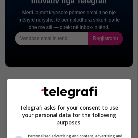
Telegrafi asks for your consent to use
your personal data for the following
purposes:
Personalised advertising and content, advertising and