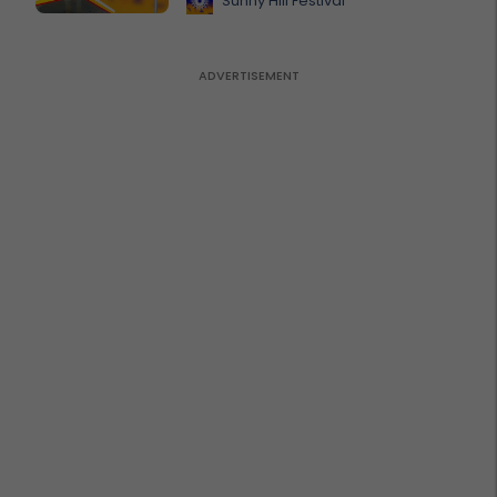
Sunny Hill Festival