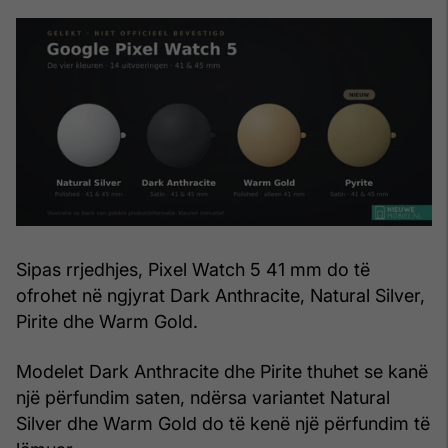
Sipas rrjedhjes, Pixel Watch 5 41 mm do të
ofrohet në ngjyrat Dark Anthracite, Natural Silver,
Pirite dhe Warm Gold.
Modelet Dark Anthracite dhe Pirite thuhet se kanë
një përfundim saten, ndërsa variantet Natural
Silver dhe Warm Gold do të kenë një përfundim të