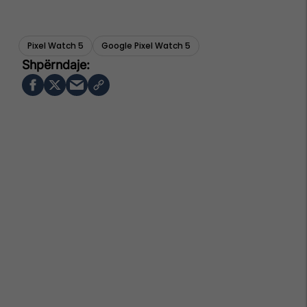
Pixel Watch 5
Google Pixel Watch 5