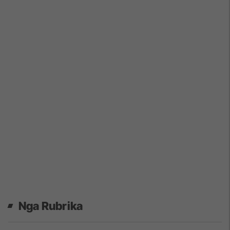
Nga Rubrika