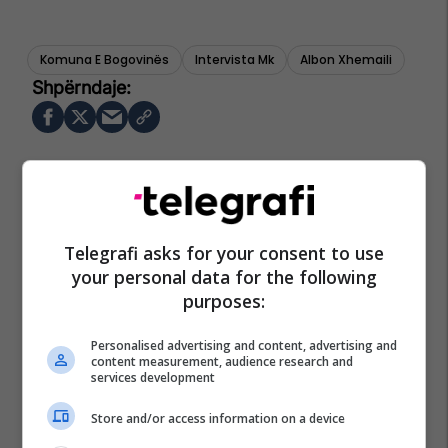
Komuna E Bogovinës
Intervista Mk
Albon Xhemaili
Telegrafi asks for your consent to use
your personal data for the following
purposes:
Personalised advertising and content, advertising and
content measurement, audience research and
services development
Store and/or access information on a device