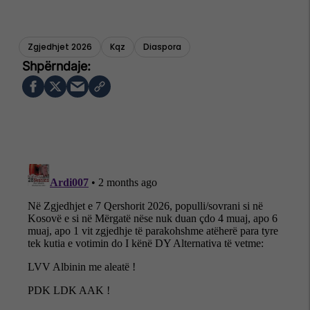
Zgjedhjet 2026
Kqz
Diaspora