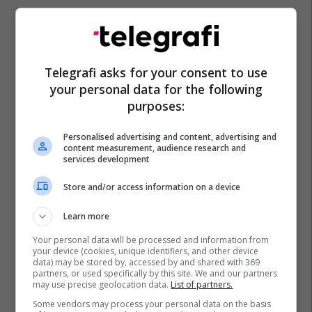
Telegrafi asks for your consent to use
your personal data for the following
purposes:
Personalised advertising and content, advertising and
content measurement, audience research and
services development
Store and/or access information on a device
Learn more
Your personal data will be processed and information from
your device (cookies, unique identifiers, and other device
data) may be stored by, accessed by and shared with 369
partners, or used specifically by this site. We and our partners
may use precise geolocation data.
List of partners.
Some vendors may process your personal data on the basis