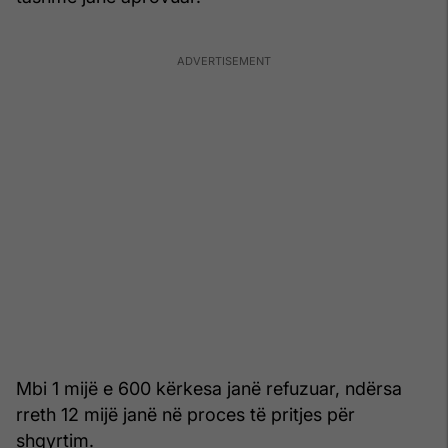
Mbi 1 mijë e 600 kërkesa janë refuzuar, ndërsa
rreth 12 mijë janë në proces të pritjes për
shqyrtim.