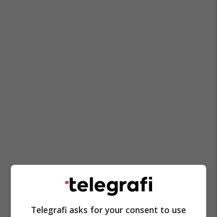
Telegrafi asks for your consent to use