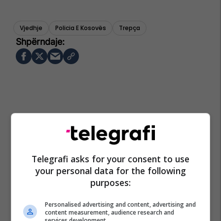
Vjedhje
Policia E Kosovës
Trepça
Telegrafi asks for your consent to use
your personal data for the following
purposes:
Personalised advertising and content, advertising and
content measurement, audience research and
services development