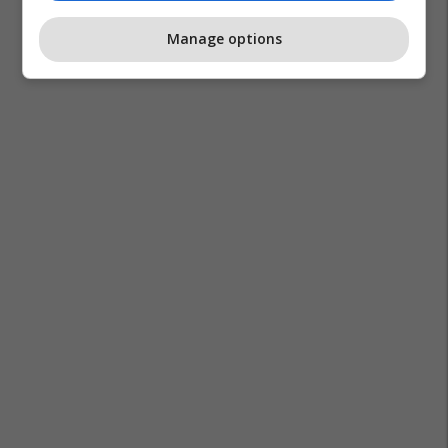
Manage options