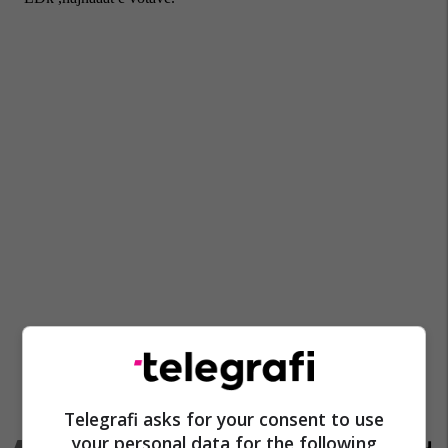
Telegrafi asks for your consent to use
your personal data for the following
Promo
Reklamo këtu