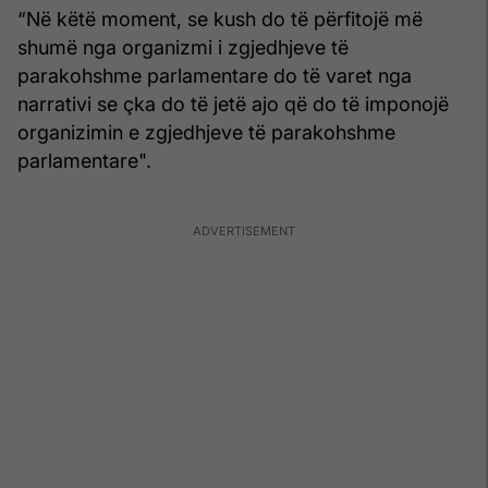
“Në këtë moment, se kush do të përfitojë më
shumë nga organizmi i zgjedhjeve të
parakohshme parlamentare do të varet nga
narrativi se çka do të jetë ajo që do të imponojë
organizimin e zgjedhjeve të parakohshme
parlamentare".