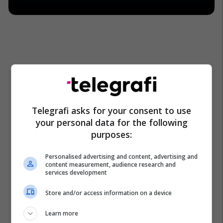
Telegrafi asks for your consent to use
your personal data for the following
purposes:
Personalised advertising and content, advertising and
content measurement, audience research and
services development
Store and/or access information on a device
Learn more