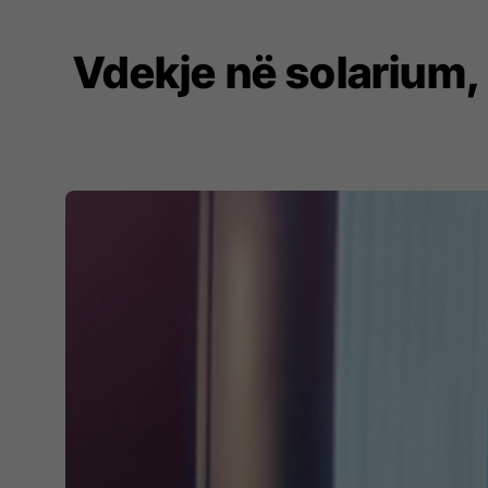
Vdekje në solarium, g