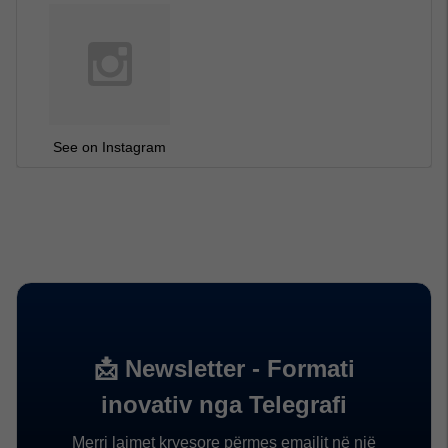
See on Instagram