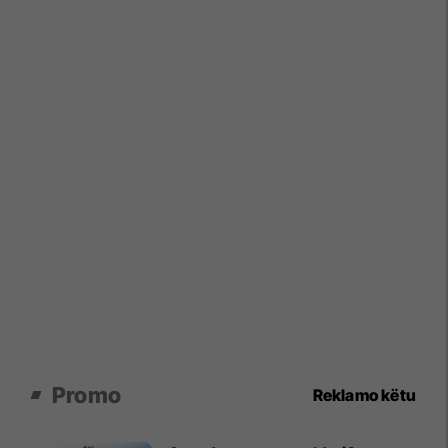
Promo
Reklamo këtu