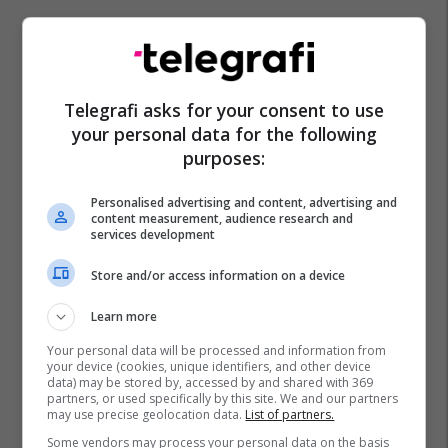
Telegrafi asks for your consent to use
your personal data for the following
purposes:
Personalised advertising and content, advertising and
content measurement, audience research and
services development
Store and/or access information on a device
Learn more
Your personal data will be processed and information from
your device (cookies, unique identifiers, and other device
data) may be stored by, accessed by and shared with 369
partners, or used specifically by this site. We and our partners
may use precise geolocation data.
List of partners.
Some vendors may process your personal data on the basis