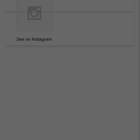
See on Instagram