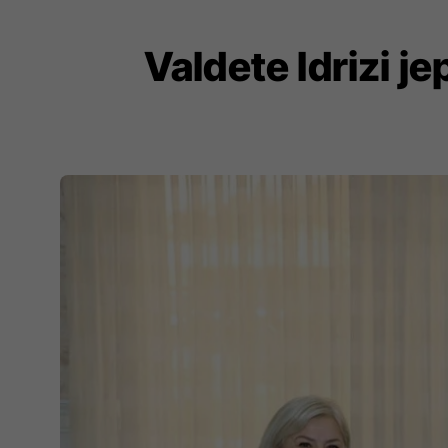
Valdete Idrizi j