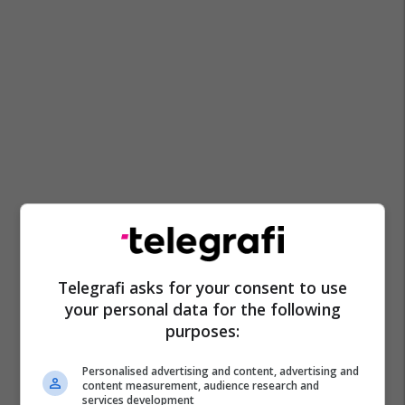
Telegrafi asks for your consent to use
your personal data for the following
purposes:
Personalised advertising and content, advertising and
content measurement, audience research and
services development