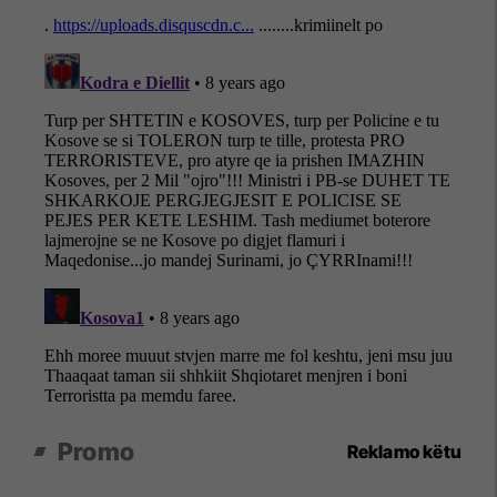
Promo
Reklamo këtu