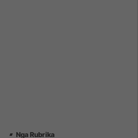
Nga Rubrika