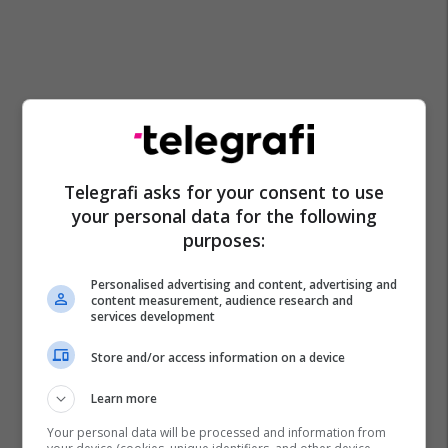
Telegrafi asks for your consent to use
your personal data for the following
purposes:
Personalised advertising and content, advertising and
content measurement, audience research and
services development
Store and/or access information on a device
Learn more
Your personal data will be processed and information from