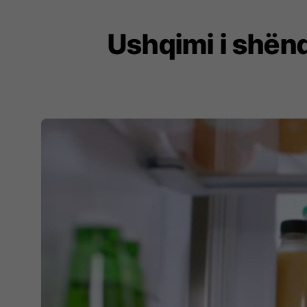
Ushqimi i shënd