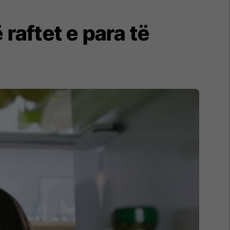
raftet e para të