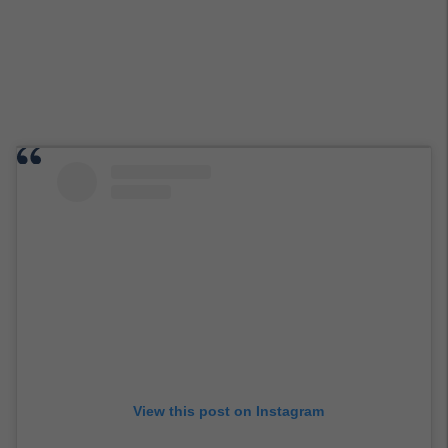
View this post on Instagram