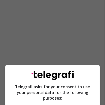
Telegrafi asks for your consent to use
your personal data for the following
purposes: