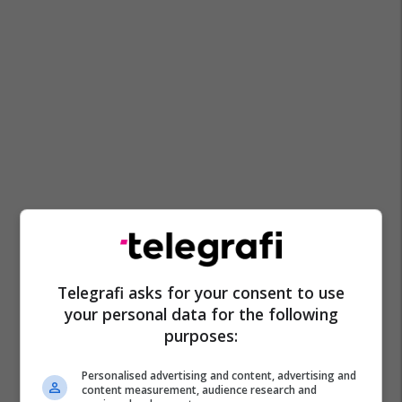
Telegrafi asks for your consent to use
your personal data for the following
purposes:
Personalised advertising and content, advertising and
content measurement, audience research and