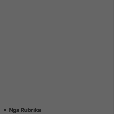
Nga Rubrika