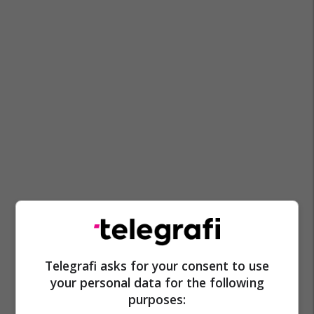
Telegrafi asks for your consent to use
Intel
Donald Trump
your personal data for the following
purposes: