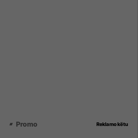
Promo
Reklamo këtu