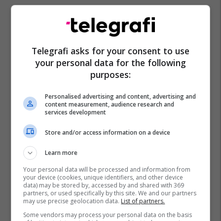
Telegrafi asks for your consent to use
your personal data for the following
purposes:
Personalised advertising and content, advertising and
content measurement, audience research and
services development
Store and/or access information on a device
Learn more
Your personal data will be processed and information from
your device (cookies, unique identifiers, and other device
data) may be stored by, accessed by and shared with 369
partners, or used specifically by this site. We and our partners
may use precise geolocation data.
List of partners.
Some vendors may process your personal data on the basis