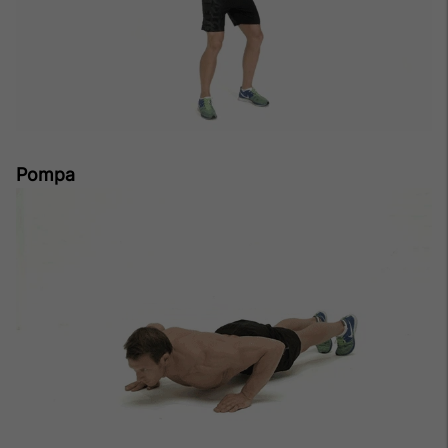
Pompa