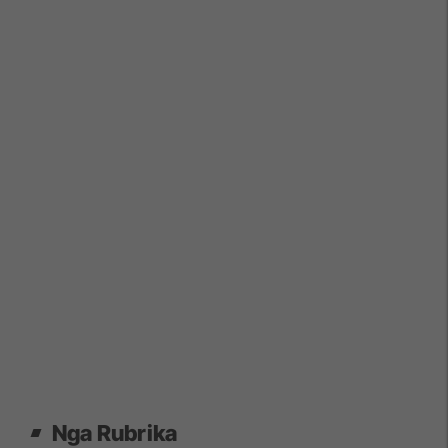
Nga Rubrika