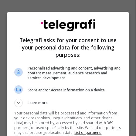
Telegrafi asks for your consent to use
your personal data for the following
purposes:
Personalised advertising and content, advertising and
content measurement, audience research and
services development
Store and/or access information on a device
Learn more
Your personal data will be processed and information from
your device (cookies, unique identifiers, and other device
data) may be stored by, accessed by and shared with 369
partners, or used specifically by this site. We and our partners
may use precise geolocation data.
List of partners.