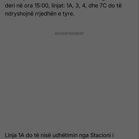
deri në ora 15:00, linjat: 1A, 3, 4, dhe 7C do të
ndryshojnë rrjedhën e tyre.
Linja 1A do të nisë udhëtimin nga Stacioni i