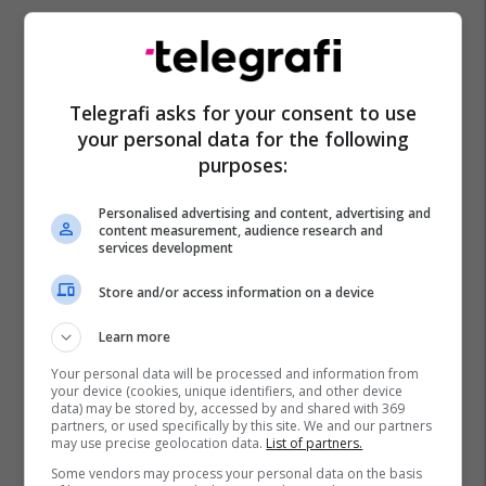
Telegrafi asks for your consent to use
your personal data for the following
purposes:
Personalised advertising and content, advertising and
content measurement, audience research and
services development
Store and/or access information on a device
Learn more
Your personal data will be processed and information from
your device (cookies, unique identifiers, and other device
data) may be stored by, accessed by and shared with 369
partners, or used specifically by this site. We and our partners
may use precise geolocation data.
List of partners.
Some vendors may process your personal data on the basis