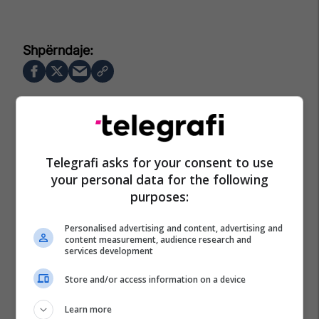
Telegrafi asks for your consent to use
your personal data for the following
purposes:
Personalised advertising and content, advertising and
content measurement, audience research and
services development
Store and/or access information on a device
Learn more