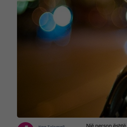
Një person është a