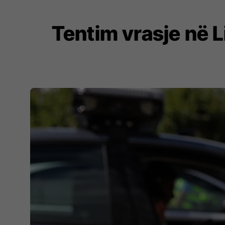
Tentim vrasje në L