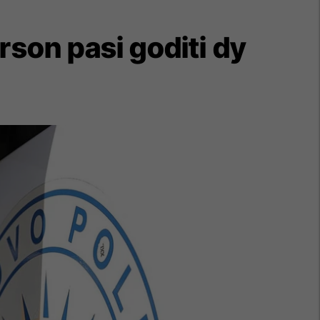
rson pasi goditi dy