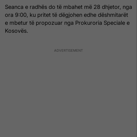
Seanca e radhës do të mbahet më 28 dhjetor, nga
ora 9:00, ku pritet të dëgjohen edhe dëshmitarët
e mbetur të propozuar nga Prokuroria Speciale e
Kosovës.