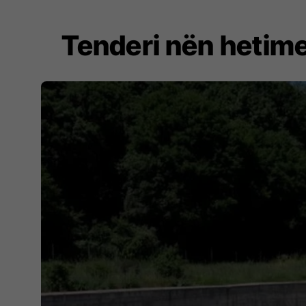
Tenderi nën hetime