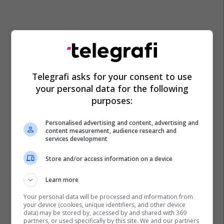
Telegrafi asks for your consent to use
your personal data for the following
purposes:
Personalised advertising and content, advertising and
content measurement, audience research and
services development
Store and/or access information on a device
Learn more
Your personal data will be processed and information from
your device (cookies, unique identifiers, and other device
data) may be stored by, accessed by and shared with 369
partners, or used specifically by this site. We and our partners