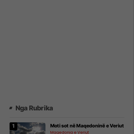
Nga Rubrika
Moti sot në Maqedoninë e Veriut
Maqedonia e Veriut