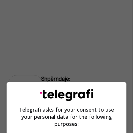
Mpb Maqedoni
Telegrafi asks for your consent to use
your personal data for the following
purposes: