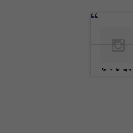
See on Instagra