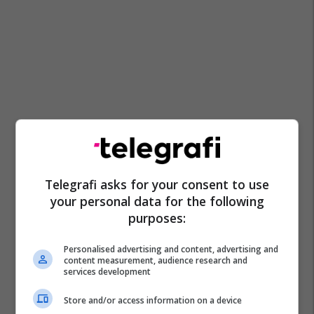
Telegrafi asks for your consent to use
your personal data for the following
purposes:
Personalised advertising and content, advertising and
content measurement, audience research and
services development
Store and/or access information on a device