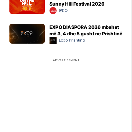
Sunny Hill Festival 2026
IPKO
EXPO DIASPORA 2026 mbahet
më 3, 4 dhe 5 gusht në Prishtinë
Expo Prishtina