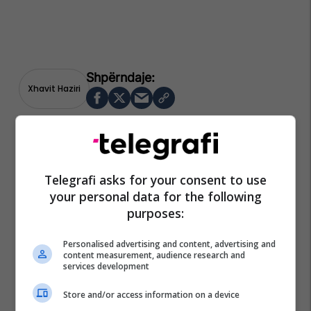
Xhavit Haziri
Telegrafi asks for your consent to use
your personal data for the following
purposes:
Personalised advertising and content, advertising and
content measurement, audience research and
services development
Store and/or access information on a device