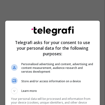
Telegrafi asks for your consent to use
your personal data for the following
purposes:
Personalised advertising and content, advertising and
content measurement, audience research and
services development
Store and/or access information on a device
Learn more
Your personal data will be processed and information from
your device (cookies, unique identifiers, and other device