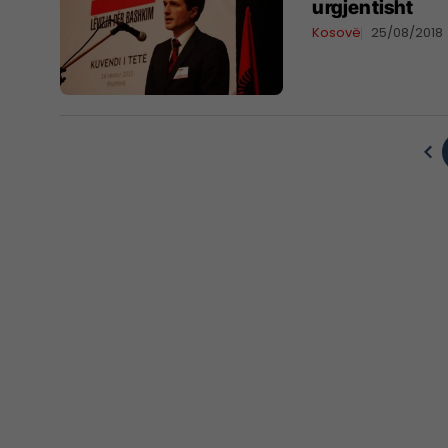
urgjentisht
Kosovë
25/08/2018