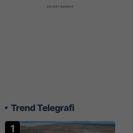
Trend Telegrafi