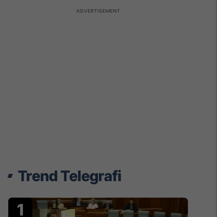
Trend Telegrafi