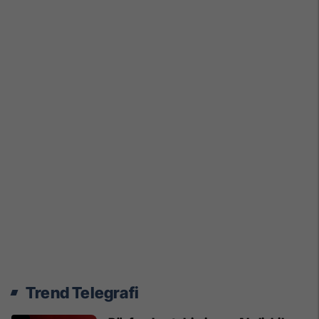
Trend Telegrafi