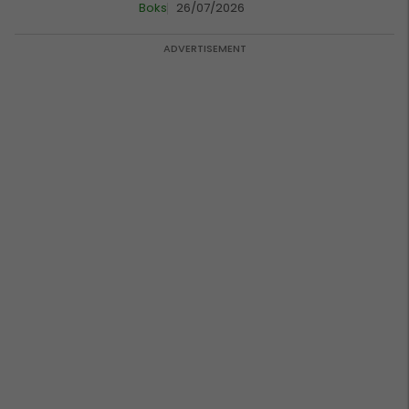
Boks
26/07/2026