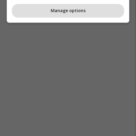
Manage options