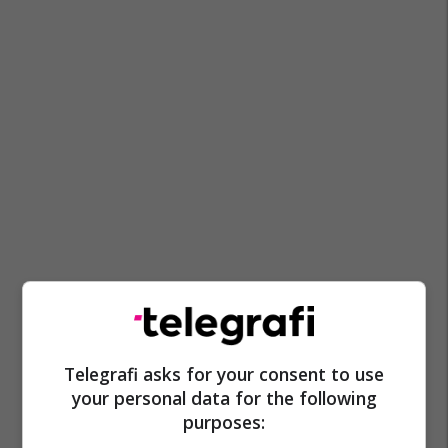
Telegrafi asks for your consent to use
your personal data for the following
purposes: