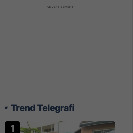
Trend Telegrafi