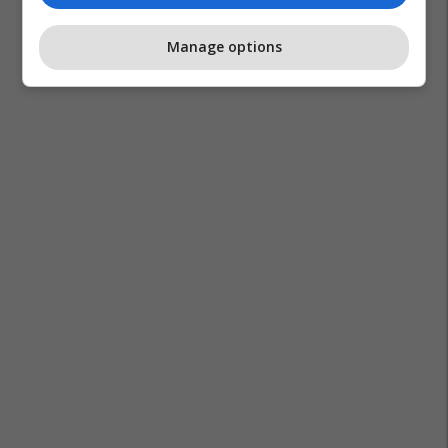
Manage options