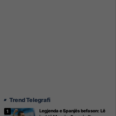
Trend Telegrafi
Legjenda e Spanjës befason: Lë